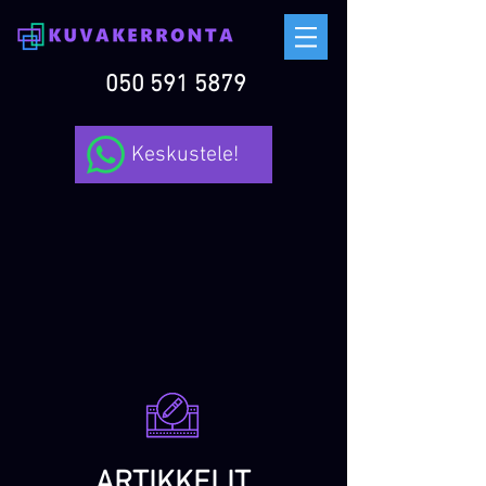
050 591 5879
Keskustele!
ARTIKKELIT