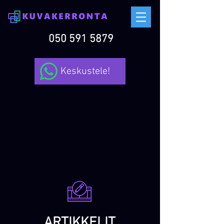
050 591 5879
Keskustele!
ARTIKKELIT