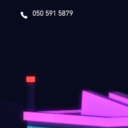
050 591 5879