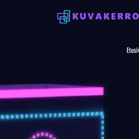
Etusi